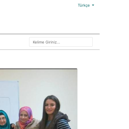
Türkçe