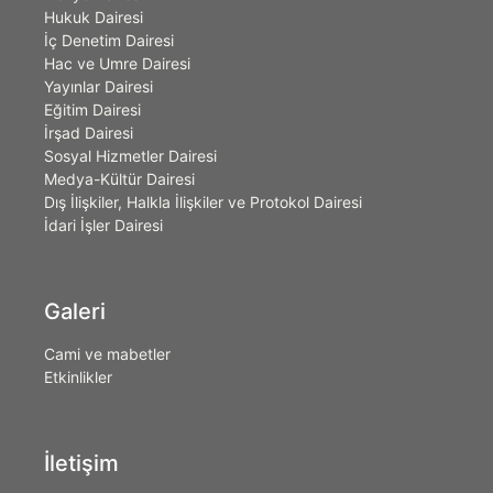
Hukuk Dairesi
İç Denetim Dairesi
Hac ve Umre Dairesi
Yayınlar Dairesi
Eğitim Dairesi
İrşad Dairesi
Sosyal Hizmetler Dairesi
Medya-Kültür Dairesi
Dış İlişkiler, Halkla İlişkiler ve Protokol Dairesi
İdari İşler Dairesi
Galeri
Cami ve mabetler
Etkinlikler
İletişim