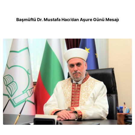
Başmüftü Dr. Mustafa Hacı’dan Aşure Günü Mesajı