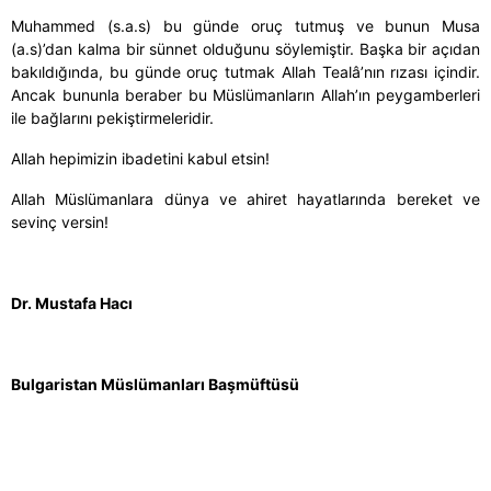
Muhammed (s.a.s) bu günde oruç tutmuş ve bunun Musa
(a.s)’dan kalma bir sünnet olduğunu söylemiştir. Başka bir açıdan
bakıldığında, bu günde oruç tutmak Allah Tealâ’nın rızası içindir.
Ancak bununla beraber bu Müslümanların Allah’ın peygamberleri
ile bağlarını pekiştirmeleridir.
Allah hepimizin ibadetini kabul etsin!
Allah Müslümanlara dünya ve ahiret hayatlarında bereket ve
sevinç versin!
Dr. Mustafa Hacı
Bulgaristan Müslümanları Başmüftüsü