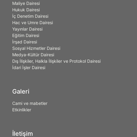
Maliye Dairesi
Hukuk Dairesi
İç Denetim Dairesi
Hac ve Umre Dairesi
Yayınlar Dairesi
Eğitim Dairesi
İrşad Dairesi
Sosyal Hizmetler Dairesi
Medya-Kültür Dairesi
Dış İlişkiler, Halkla İlişkiler ve Protokol Dairesi
İdari İşler Dairesi
Galeri
Cami ve mabetler
Etkinlikler
İletişim