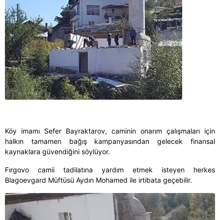
Köy imamı Sefer Bayraktarov, caminin onarım çalışmaları için
halkın tamamen bağış kampanyasından gelecek finansal
kaynaklara güvendiğini söylüyor.
Fırgovo camii tadilatına yardım etmek isteyen herkes
Blagoevgard Müftüsü Aydın Mohamed ile irtibata geçebilir.