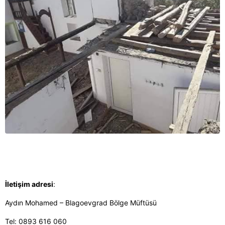
İletişim adresi
:
Aydın Mohamed – Blagoevgrad Bölge Müftüsü
Tel: 0893 616 060