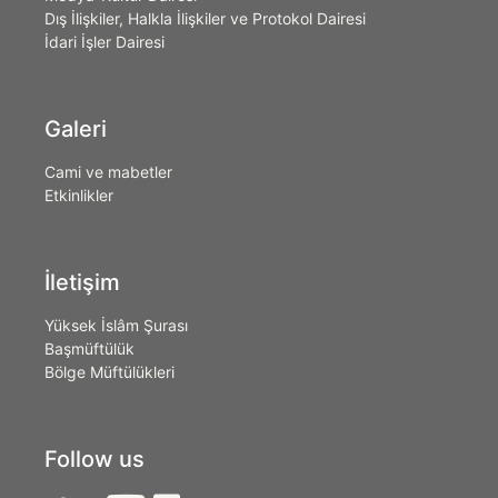
Dış İlişkiler, Halkla İlişkiler ve Protokol Dairesi
İdari İşler Dairesi
Galeri
Cami ve mabetler
Etkinlikler
İletişim
Yüksek İslâm Şurası
Başmüftülük
Bölge Müftülükleri
Follow us