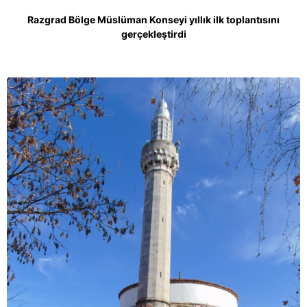
Razgrad Bölge Müslüman Konseyi yıllık ilk toplantısını
gerçekleştirdi