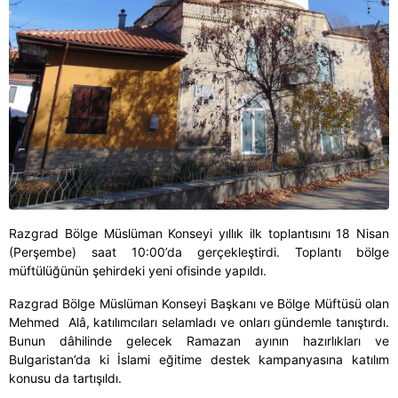
Razgrad Bölge Müslüman Konseyi yıllık ilk toplantısını 18 Nisan
(Perşembe) saat 10:00’da gerçekleştirdi. Toplantı bölge
müftülüğünün şehirdeki yeni ofisinde yapıldı.
Razgrad Bölge Müslüman Konseyi Başkanı ve Bölge Müftüsü olan
Mehmed Alâ, katılımcıları selamladı ve onları gündemle tanıştırdı.
Bunun dâhilinde gelecek Ramazan ayının hazırlıkları ve
Bulgaristan’da ki İslami eğitime destek kampanyasına katılım
konusu da tartışıldı.