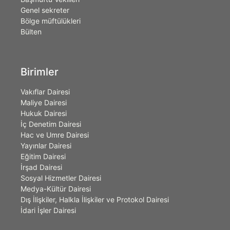
Genel sekreter
Bölge müftülükleri
Bülten
Birimler
Vakıflar Dairesi
Maliye Dairesi
Hukuk Dairesi
İç Denetim Dairesi
Hac ve Umre Dairesi
Yayınlar Dairesi
Eğitim Dairesi
İrşad Dairesi
Sosyal Hizmetler Dairesi
Medya-Kültür Dairesi
Dış İlişkiler, Halkla İlişkiler ve Protokol Dairesi
İdari İşler Dairesi