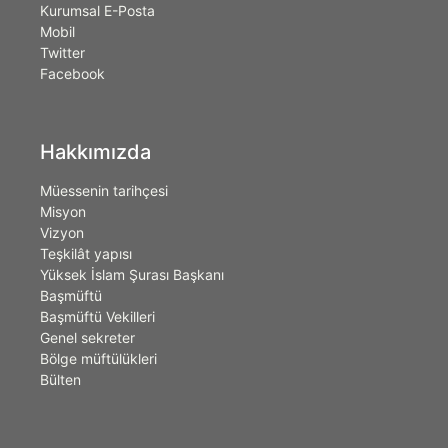
Kurumsal E-Posta
Mobil
Twitter
Facebook
Hakkımızda
Müessenin tarihçesi
Misyon
Vizyon
Teşkilât yapısı
Yüksek İslam Şurası Başkanı
Başmüftü
Başmüftü Vekilleri
Genel sekreter
Bölge müftülükleri
Bülten