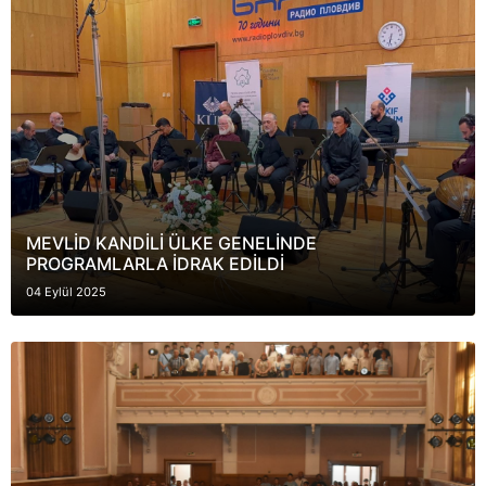
MEVLİD KANDİLİ ÜLKE GENELİNDE
PROGRAMLARLA İDRAK EDİLDİ
04 Eylül 2025