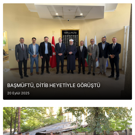
BAŞMÜFTÜ, DİTİB HEYETİYLE GÖRÜŞTÜ
20 Eylül 2025