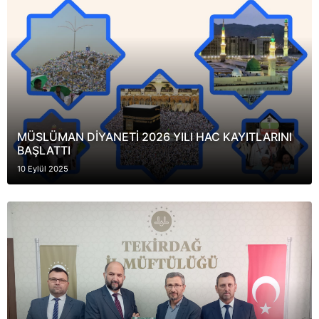
MÜSLÜMAN DİYANETİ 2026 YILI HAC KAYITLARINI
BAŞLATTI
10 Eylül 2025