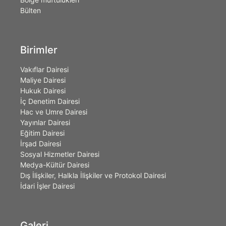
Bülten
Birimler
Vakıflar Dairesi
Maliye Dairesi
Hukuk Dairesi
İç Denetim Dairesi
Hac ve Umre Dairesi
Yayınlar Dairesi
Eğitim Dairesi
İrşad Dairesi
Sosyal Hizmetler Dairesi
Medya-Kültür Dairesi
Dış İlişkiler, Halkla İlişkiler ve Protokol Dairesi
İdari İşler Dairesi
Galeri