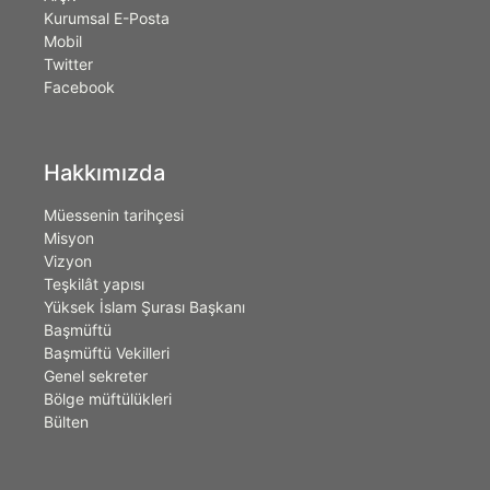
Kurumsal E-Posta
Mobil
Twitter
Facebook
Hakkımızda
Müessenin tarihçesi
Misyon
Vizyon
Teşkilât yapısı
Yüksek İslam Şurası Başkanı
Başmüftü
Başmüftü Vekilleri
Genel sekreter
Bölge müftülükleri
Bülten