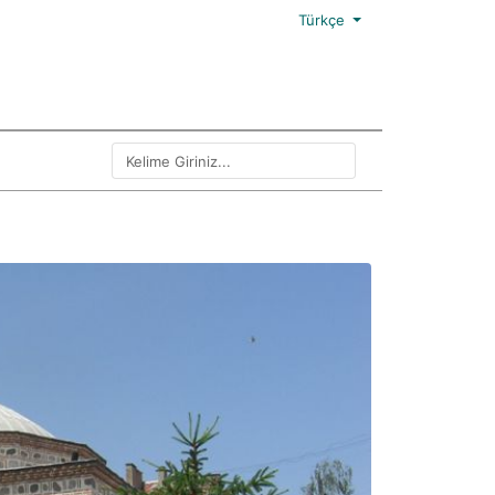
Türkçe