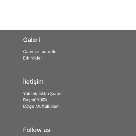
Galeri
Cami ve mabetler
Etkinlikler
İletişim
Yüksek İslâm Şurası
Başmüftülük
Bölge Müftülükleri
Follow us