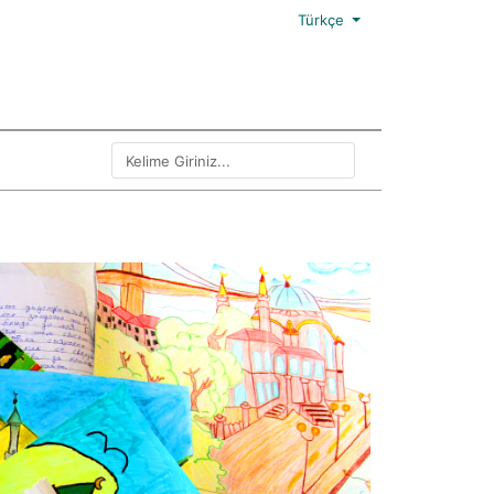
Türkçe