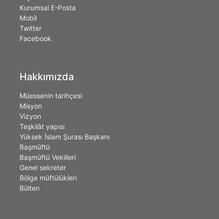
Kurumsal E-Posta
Mobil
Twitter
Facebook
Hakkımızda
Müessenin tarihçesi
Misyon
Vizyon
Teşkilât yapısı
Yüksek İslam Şurası Başkanı
Başmüftü
Başmüftü Vekilleri
Genel sekreter
Bölge müftülükleri
Bülten