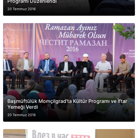
Programı Düzenlendi
20 Temmuz 2016
Başmüftülük Momçilgrad’ta Kültür Programı ve İftar
Yemeği Verdi
20 Temmuz 2016