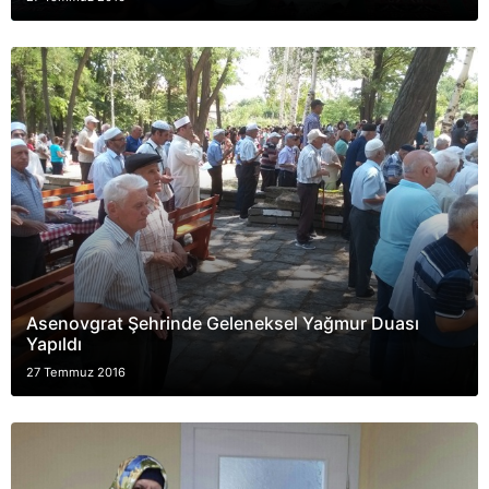
Asenovgrat Şehrinde Geleneksel Yağmur Duası
Yapıldı
27 Temmuz 2016