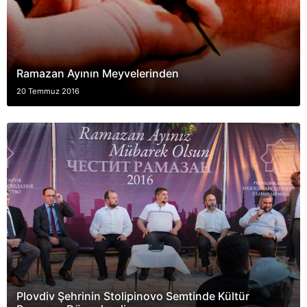
Ramazan Ayının Meyvelerinden
20 Temmuz 2016
Plovdiv Şehrinin Stolipinovo Semtinde Kültür