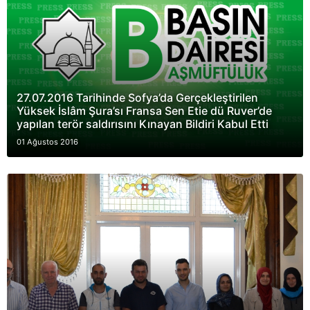
27.07.2016 Tarihinde Sofya’da Gerçekleştirilen
Yüksek İslâm Şura’sı Fransa Sen Etie dü Ruver’de
yapılan terör saldırısını Kınayan Bildiri Kabul Etti
01 Ağustos 2016