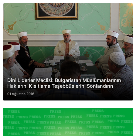
Dini Liderler Meclisi: Bulgaristan Müslümanlarının
Haklarını Kısıtlama Teşebbüslerini Sonlandırın
01 Ağustos 2016