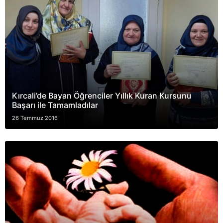
Kırcali’de Bayan Öğrenciler Yıllık Kuran Kursunu
Başarı ile Tamamladılar
26 Temmuz 2016