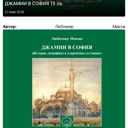
ДЖАМИИ В СОФИЯ 15 лв.
21 Май 2019
Автор:
Любомир Миков