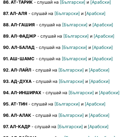
86. АТ-ТАРИК
- слушай на
[Български]
и
[Арабски]
87. АЛ-АЛЯ
- слушай на
[Български]
и [
Арабски]
88. АЛ-ГАШИЯ
- слушай на
[Български]
и
[Арабски]
89. АЛ-ФАДЖР
- слушай на
[Български]
и
[Арабски]
90. АЛ-БАЛАД
- слушай на
[Български]
и
[Арабски]
91. АШ-ШАМС
- слушай на
[Български]
и
[Арабски]
92. АЛ-ЛАЙЛ
- слушай на
[Български]
и
[Арабски]
93. АД-ДУХА
- слушай на
[Български]
и
[Арабски]
94. АЛ-ИНШИРАХ
- слушай на
[Български]
и
[Арабски]
95. АТ-ТИН
- слушай на
[Български]
и
[Арабски]
96. АЛ-АЛАК
- слушай на
[Български]
и
[Арабски]
97. АЛ-КАДР
- слушай на
[Български]
и
[Арабски]