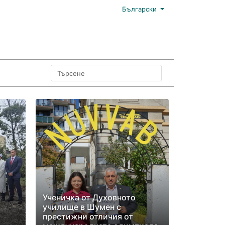
Български
Ученичка от Духовното
училище в Шумен с
престижни отличия от