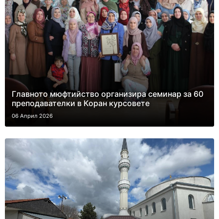
Главното мюфтийство организира семинар за 60
преподавателки в Коран курсовете
06 Април 2026