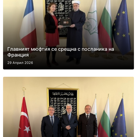
Главният мюфтия се срещна с посланика на
Франция
29 Април 2026