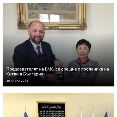
Председателят на ВМС се срещна с посланика на
Китай в България
30 Април 2026