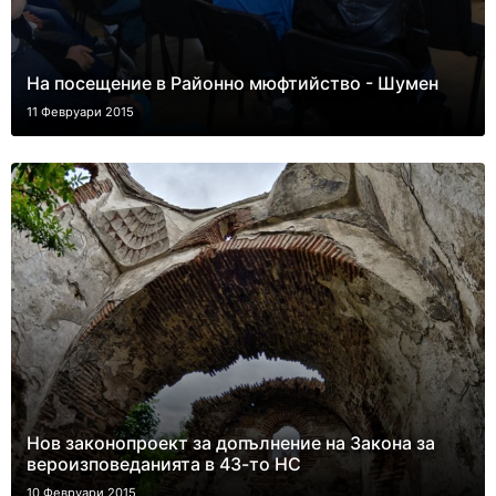
На посещение в Районно мюфтийство - Шумен
11 Февруари 2015
Нов законопроект за допълнение на Закона за
вероизповеданията в 43-то НС
10 Февруари 2015