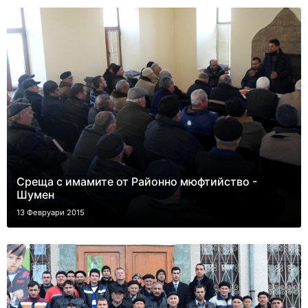
Среща с имамите от Районно мюфтийство -
Шумен
13 Февруари 2015