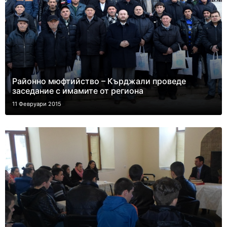
Районно мюфтийство – Кърджали проведе
заседание с имамите от региона
11 Февруари 2015