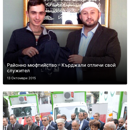
Районно мюфтийство – Кърджали отличи свой
служител
13 Октомври 2015