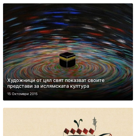
Художници от цял свят показват своите
представи за ислямската култура
15 Октомври 2015