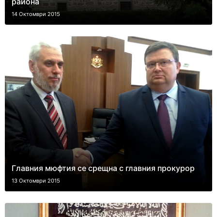
района
14 Октомври 2015
Главния мюфтия се срещна с главния прокурор
13 Октомври 2015