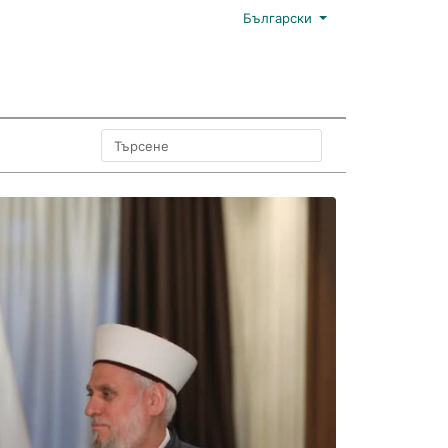
Български