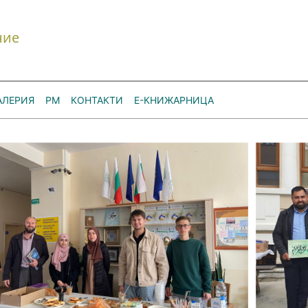
ние
АЛЕРИЯ
РМ
КОНТАКТИ
Е-КНИЖАРНИЦА