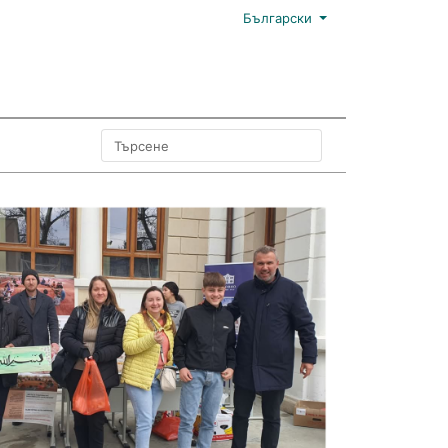
Български