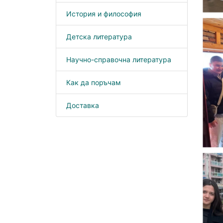
История и философия
Детска литература
Научно-справочна литература
Как да поръчам
Доставка