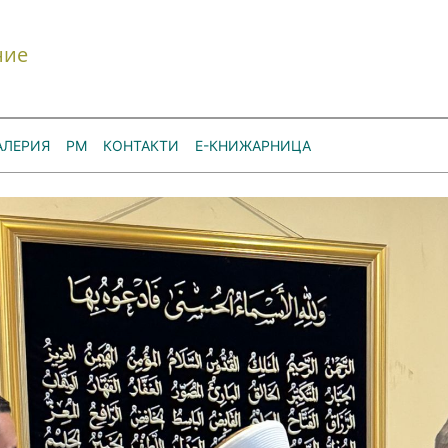
ние
АЛЕРИЯ
РМ
КОНТАКТИ
Е-КНИЖАРНИЦА