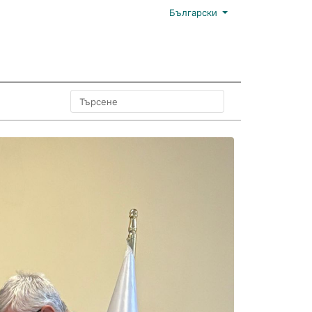
Български