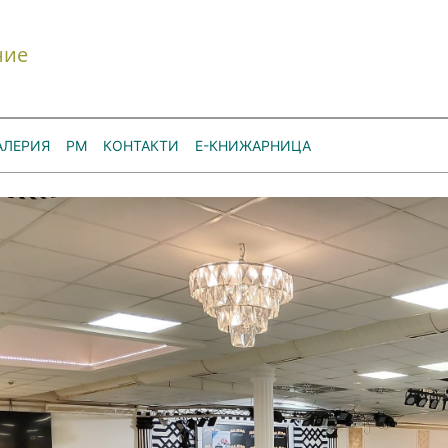
ние
АЛЕРИЯ
РМ
КОНТАКТИ
Е-КНИЖАРНИЦА