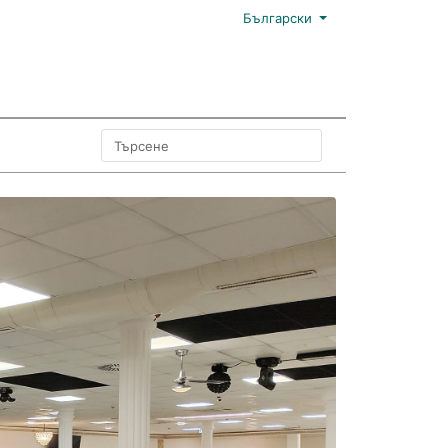
Български