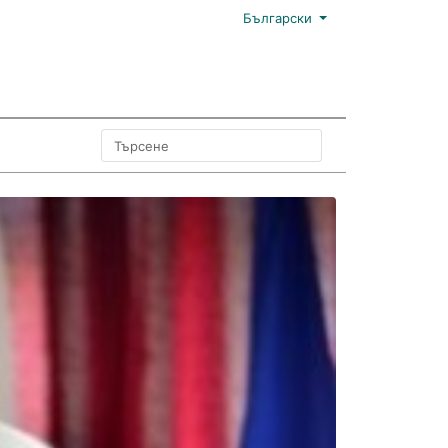
Български