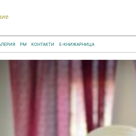
ние
АЛЕРИЯ
РМ
КОНТАКТИ
Е-КНИЖАРНИЦА