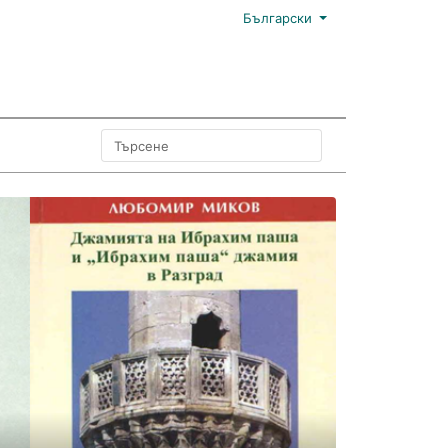
Български