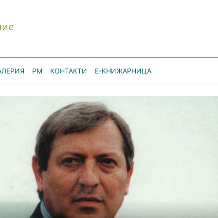
ние
АЛЕРИЯ
РМ
КОНТАКТИ
Е-КНИЖАРНИЦА