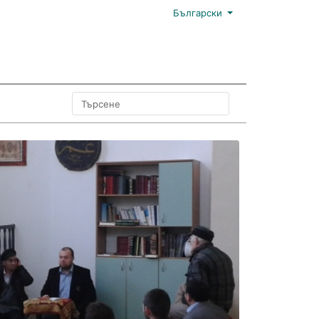
Български