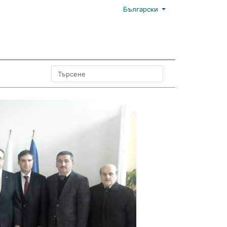
Български