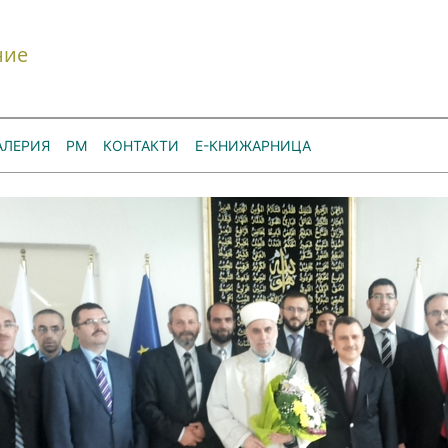
ние
АЛЕРИЯ
РМ
КОНТАКТИ
Е-КНИЖАРНИЦА