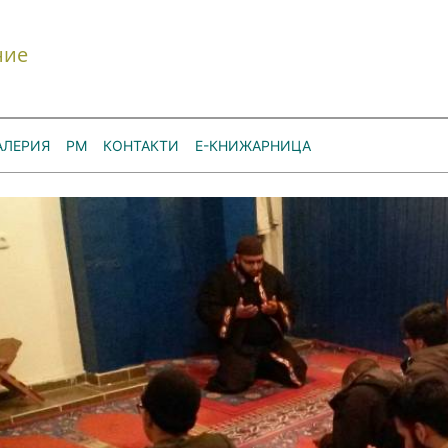
ние
АЛЕРИЯ
РМ
КОНТАКТИ
Е-КНИЖАРНИЦА