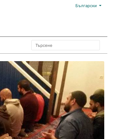
Български