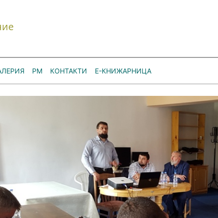
ние
АЛЕРИЯ
РМ
КОНТАКТИ
Е-КНИЖАРНИЦА