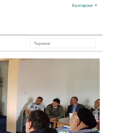
Български