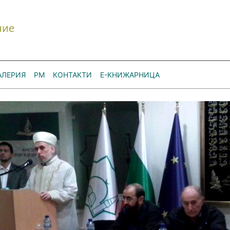
ние
АЛЕРИЯ
РМ
КОНТАКТИ
Е-КНИЖАРНИЦА