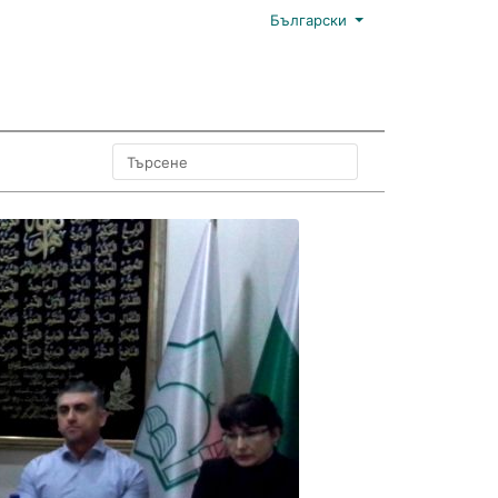
Български