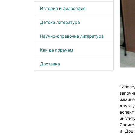
История и философия
Детска литература
Научно-справочна литература
Как да поръчам
Доставка
"Изсле
започн
измине
друга 
аспект
институ
Своите
и Доц.