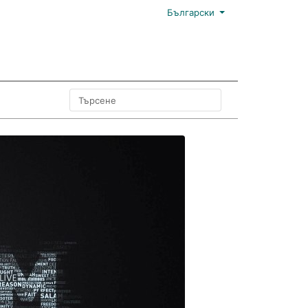
Български