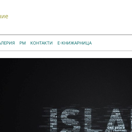
ние
АЛЕРИЯ
РМ
КОНТАКТИ
Е-КНИЖАРНИЦА