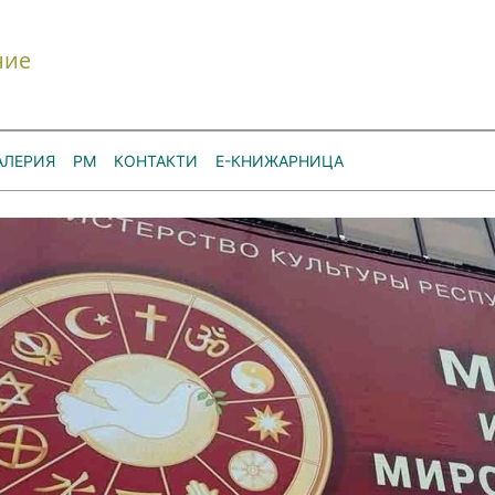
ние
АЛЕРИЯ
РМ
КОНТАКТИ
Е-КНИЖАРНИЦА