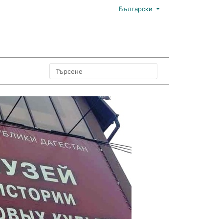
Български