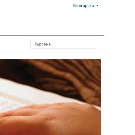
Български