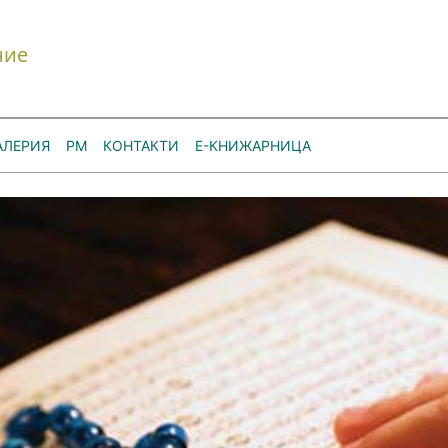
ние
АЛЕРИЯ
РМ
КОНТАКТИ
Е-КНИЖАРНИЦА