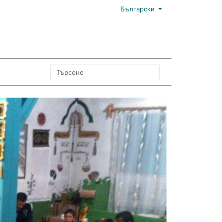
Български