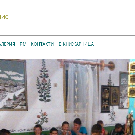
ние
АЛЕРИЯ
РМ
КОНТАКТИ
Е-КНИЖАРНИЦА