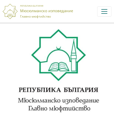
РЕПУБЛИКА БЪЛГАРИЯ
Мюсюлманско изповедание
Главно мюфтийство