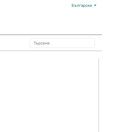
Български