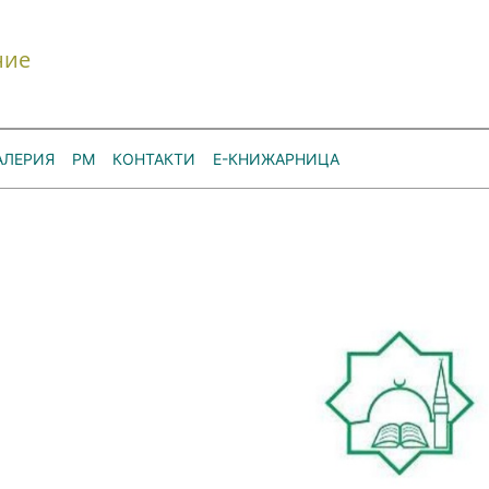
ние
АЛЕРИЯ
РМ
КОНТАКТИ
Е-КНИЖАРНИЦА