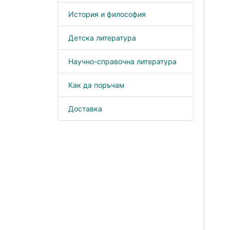
История и философия
Детска литература
Научно-справочна литература
Как да поръчам
Доставка