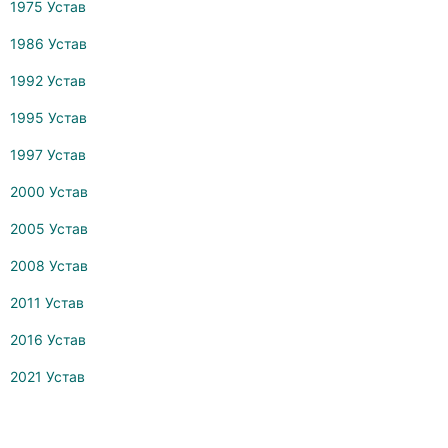
1975 Устав
1986 Устав
1992 Устав
1995 Устав
1997 Устав
2000 Устав
2005 Устав
2008 Устав
2011 Устав
2016 Устав
2021 Устав