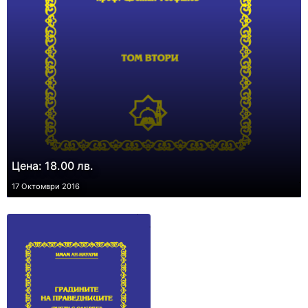
Цена: 18.00 лв.
17 Октомври 2016