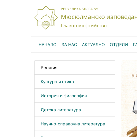
РЕПУБЛИКА БЪЛГАРИЯ
Мюсюлманско изповеда
Главно мюфтийство
НАЧАЛО
ЗА НАС
АКТУАЛНО
ОТДЕЛИ
Г
Религия
Култура и етика
История и философия
Детска литература
Научно-справочна литература