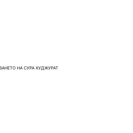
ВАНЕТО НА СУРА ХУДЖУРАТ