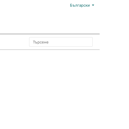
Български