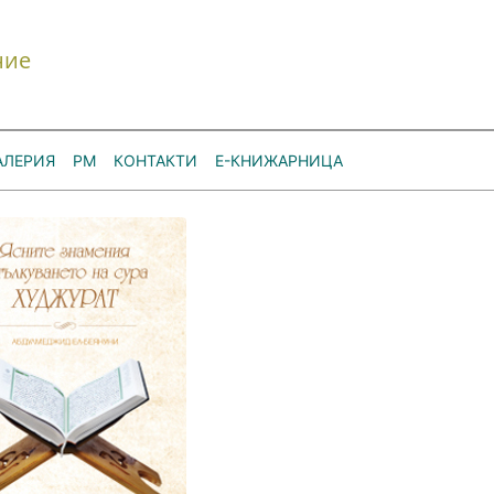
ние
АЛЕРИЯ
РМ
КОНТАКТИ
Е-КНИЖАРНИЦА