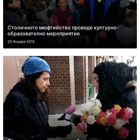
Столичното мюфтийство проведе културно-
образователно мероприятие
20 Януари 2015