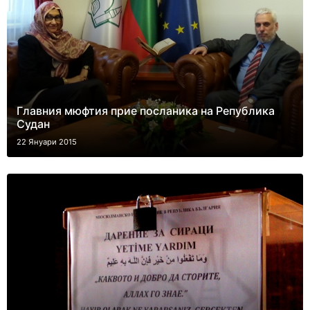
Главния мюфтия прие посланика на Република
Судан
22 Януари 2015