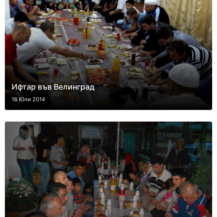
Ифтар във Велинград
18 Юли 2014