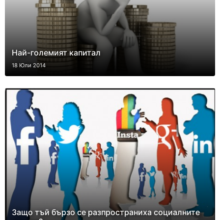
Най-големият капитал
18 Юли 2014
Защо тъй бързо се разпространиха социалните