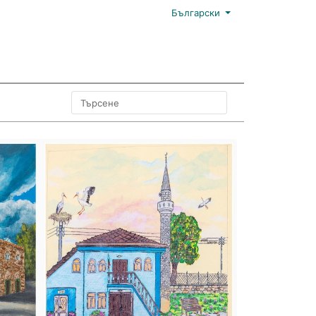
Български