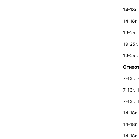
14-18г.
14-18г.
19-25г.
19-25г.
19-25г.
Стихо
7-13г.
I
7-13г.
I
7-13г.
I
14-18г.
14-18г.
14-18г.