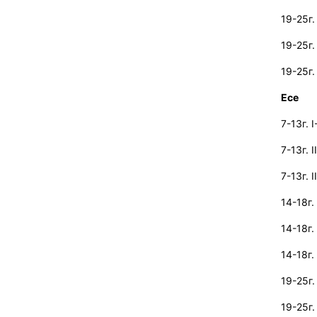
19-25г.
19-25г.
19-25г.
Есе
7-13г.
I
7-13г.
I
7-13г.
I
14-18г.
14-18г.
14-18г.
19-25г.
19-25г.