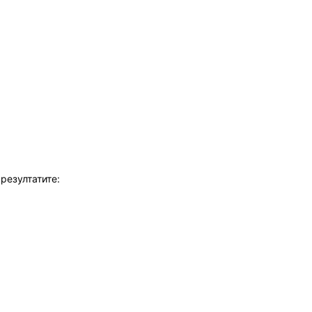
резултатите
: