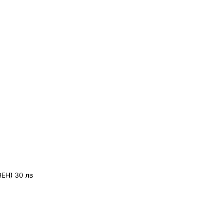
ЕН) 30 лв