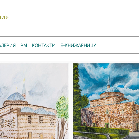
ние
АЛЕРИЯ
РМ
КОНТАКТИ
Е-КНИЖАРНИЦА