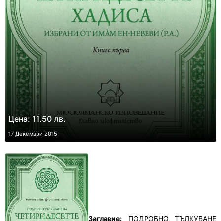
Цена: 11.50 лв.
17 Декември 2015
Заглавие:
ПОДРОБНО ТЪЛКУВАНЕ