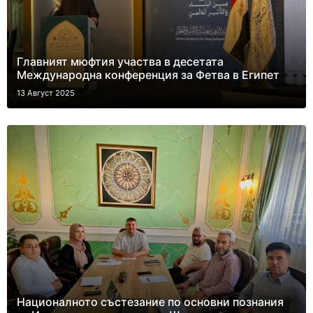
Главният мюфтия участва в десетата
Международна конференция за Фетва в Египет
13 Август 2025
Националното състезание по основни познания