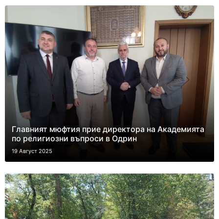
Главният мюфтия прие директора на Академията
по религиозни въпроси в Одрин
19 Август 2025