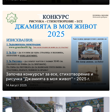
Започва конкурсът за есе, стихотворение и
рисунка "Джамията в моя живот" - 2025 г.
14 Август 2025