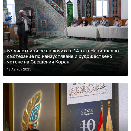
57 участници се включиха в 14-ото Национално
състезание по наизустяване и художествено
четене на Свещения Коран
13 Август 2025