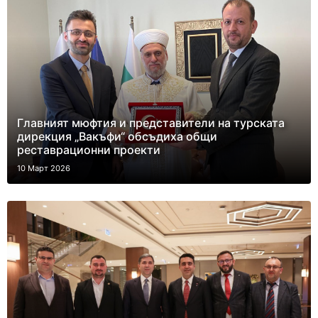
Главният мюфтия и представители на турската
дирекция „Вакъфи“ обсъдиха общи
реставрационни проекти
10 Март 2026