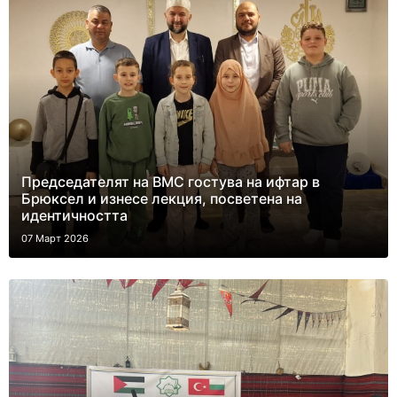
Председателят на ВМС гостува на ифтар в
Брюксел и изнесе лекция, посветена на
идентичността
07 Март 2026