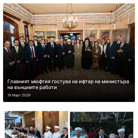
Главният мюфтия гостува на ифтар на министъра
на външните работи
19 Март 2026